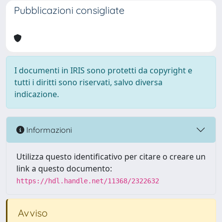
Pubblicazioni consigliate
I documenti in IRIS sono protetti da copyright e
tutti i diritti sono riservati, salvo diversa
indicazione.
Informazioni
Utilizza questo identificativo per citare o creare un
link a questo documento:
https://hdl.handle.net/11368/2322632
Avviso