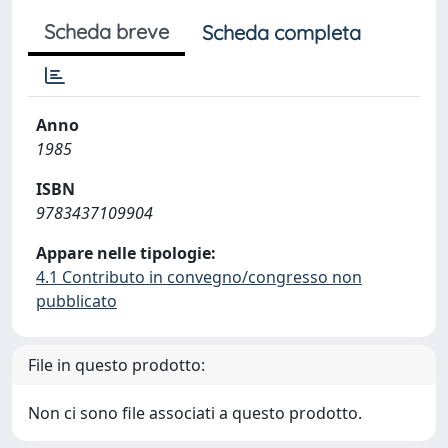
Scheda breve
Scheda completa
Anno
1985
ISBN
9783437109904
Appare nelle tipologie:
4.1 Contributo in convegno/congresso non
pubblicato
File in questo prodotto:
Non ci sono file associati a questo prodotto.