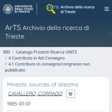
ArTS
Archivio della ricerca di
Trieste
IRIS
Catalogo Prodotti Ricerca UNITS
4 Contributo in Atti Convegno
4.1 Contributo in convegno/congresso non
pubblicato
Mnestic sources of dreams
CAVALLERO, CORRADO
;
1985-01-01