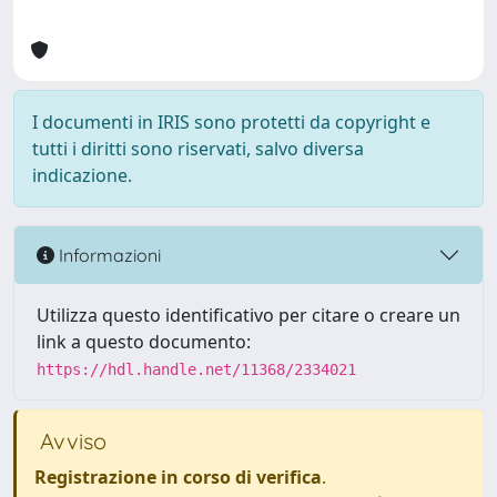
I documenti in IRIS sono protetti da copyright e
tutti i diritti sono riservati, salvo diversa
indicazione.
Informazioni
Utilizza questo identificativo per citare o creare un
link a questo documento:
https://hdl.handle.net/11368/2334021
Avviso
Registrazione in corso di verifica
.