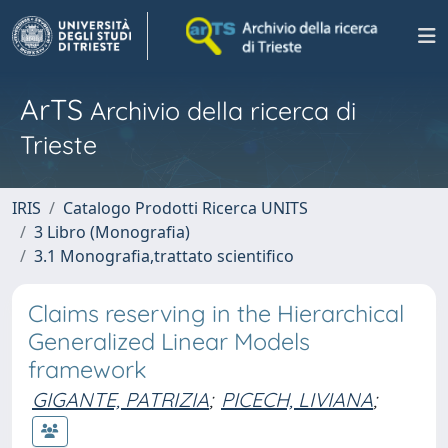
ArTS
Archivio della ricerca di
Trieste
IRIS
Catalogo Prodotti Ricerca UNITS
3 Libro (Monografia)
3.1 Monografia,trattato scientifico
Claims reserving in the Hierarchical
Generalized Linear Models
framework
GIGANTE, PATRIZIA
;
PICECH, LIVIANA
;