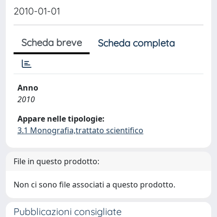
2010-01-01
Scheda breve
Scheda completa
Anno
2010
Appare nelle tipologie:
3.1 Monografia,trattato scientifico
File in questo prodotto:
Non ci sono file associati a questo prodotto.
Pubblicazioni consigliate