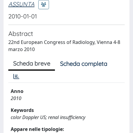
ASSUNTA
2010-01-01
Abstract
22nd European Congress of Radiology, Vienna 4-8
marzo 2010
Scheda breve
Scheda completa
Anno
2010
Keywords
color Doppler US; renal insufficiency
Appare nelle tipologie: