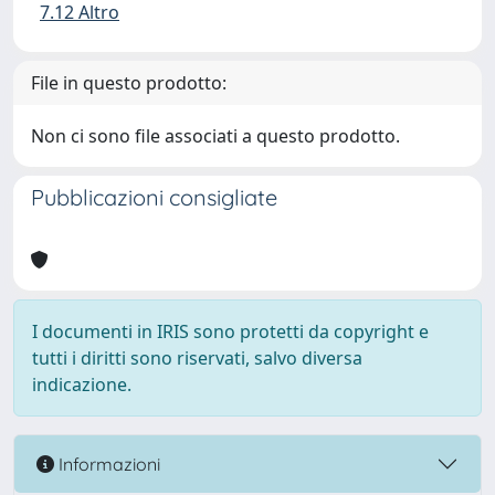
7.12 Altro
File in questo prodotto:
Non ci sono file associati a questo prodotto.
Pubblicazioni consigliate
I documenti in IRIS sono protetti da copyright e
tutti i diritti sono riservati, salvo diversa
indicazione.
Informazioni