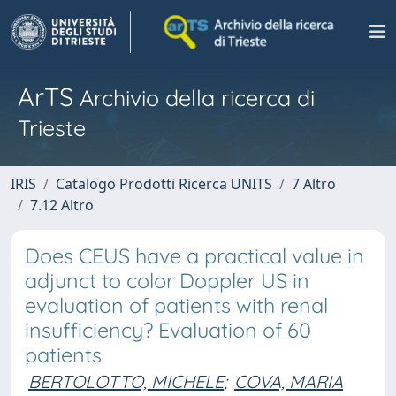
ArTS
Archivio della ricerca di
Trieste
IRIS
Catalogo Prodotti Ricerca UNITS
7 Altro
7.12 Altro
Does CEUS have a practical value in
adjunct to color Doppler US in
evaluation of patients with renal
insufficiency? Evaluation of 60
patients
BERTOLOTTO, MICHELE
;
COVA, MARIA