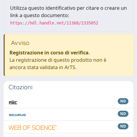
Utilizza questo identificativo per citare o creare un
link a questo documento:
https://hdl.handle.net/11368/2335052
Avviso
Registrazione in corso di verifica
.
La registrazione di questo prodotto non è
ancora stata validata in ArTS.
Citazioni
ND
ND
ND