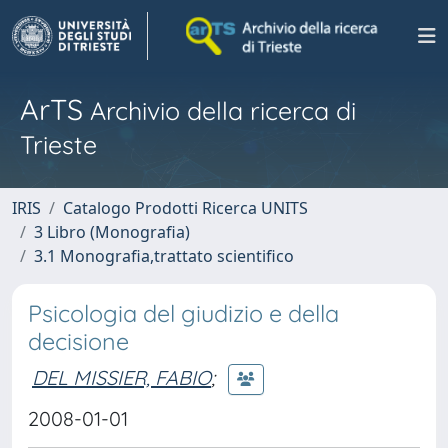
ArTS
Archivio della ricerca di
Trieste
IRIS
Catalogo Prodotti Ricerca UNITS
3 Libro (Monografia)
3.1 Monografia,trattato scientifico
Psicologia del giudizio e della
decisione
DEL MISSIER, FABIO
;
2008-01-01