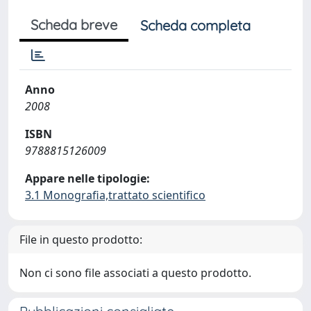
Scheda breve
Scheda completa
Anno
2008
ISBN
9788815126009
Appare nelle tipologie:
3.1 Monografia,trattato scientifico
File in questo prodotto:
Non ci sono file associati a questo prodotto.