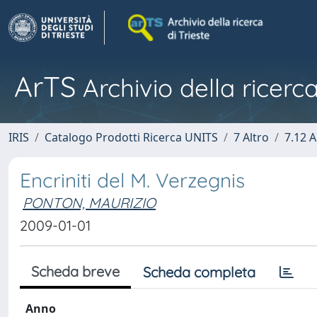
ArTS
Archivio della ricerca
IRIS
Catalogo Prodotti Ricerca UNITS
7 Altro
7.12 A
Encriniti del M. Verzegnis
PONTON, MAURIZIO
2009-01-01
Scheda breve
Scheda completa
Anno