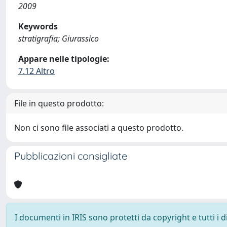
2009
Keywords
stratigrafia; Giurassico
Appare nelle tipologie:
7.12 Altro
File in questo prodotto:
Non ci sono file associati a questo prodotto.
Pubblicazioni consigliate
I documenti in IRIS sono protetti da copyright e tutti i di