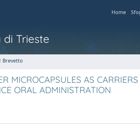
Home
Sfo
 di Trieste
1 Brevetto
ER MICROCAPSULES AS CARRIERS
NCE ORAL ADMINISTRATION