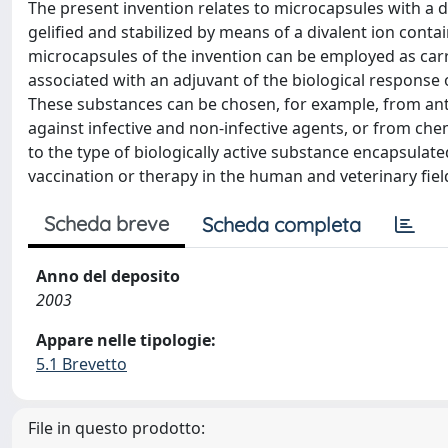
The present invention relates to microcapsules with a d
gelified and stabilized by means of a divalent ion contai
microcapsules of the invention can be employed as carrie
associated with an adjuvant of the biological response 
These substances can be chosen, for example, from ant
against infective and non-infective agents, or from ch
to the type of biologically active substance encapsulate
vaccination or therapy in the human and veterinary fiel
Scheda breve
Scheda completa
Anno del deposito
2003
Appare nelle tipologie:
5.1 Brevetto
File in questo prodotto: