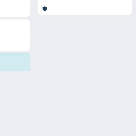
Copyright © 2026