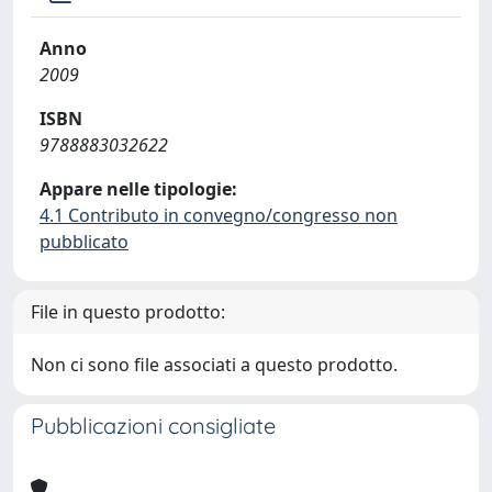
Anno
2009
ISBN
9788883032622
Appare nelle tipologie:
4.1 Contributo in convegno/congresso non
pubblicato
File in questo prodotto:
Non ci sono file associati a questo prodotto.
Pubblicazioni consigliate