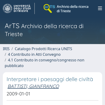
ArTS
Archivio della ricerca di
Trieste
IRIS
Catalogo Prodotti Ricerca UNITS
4 Contributo in Atti Convegno
4.1 Contributo in convegno/congresso non
pubblicato
Interpretare i paesaggi delle civiltà
BATTISTI, GIANFRANCO
2009-01-01