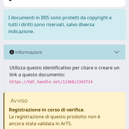
I documenti in IRIS sono protetti da copyright e
tutti i diritti sono riservati, salvo diversa
indicazione.
Informazioni
Utilizza questo identificativo per citare o creare un
link a questo documento:
https://hdl.handle.net/11368/2343714
Avviso
Registrazione in corso di verifica
.
La registrazione di questo prodotto non è
ancora stata validata in ArTS.