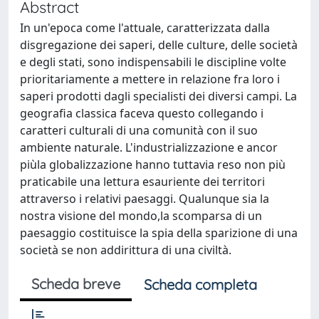
Abstract
In un'epoca come l'attuale, caratterizzata dalla
disgregazione dei saperi, delle culture, delle società
e degli stati, sono indispensabili le discipline volte
prioritariamente a mettere in relazione fra loro i
saperi prodotti dagli specialisti dei diversi campi. La
geografia classica faceva questo collegando i
caratteri culturali di una comunità con il suo
ambiente naturale. L'industrializzazione e ancor
piùla globalizzazione hanno tuttavia reso non più
praticabile una lettura esauriente dei territori
attraverso i relativi paesaggi. Qualunque sia la
nostra visione del mondo,la scomparsa di un
paesaggio costituisce la spia della sparizione di una
società se non addirittura di una civiltà.
Scheda breve
Scheda completa