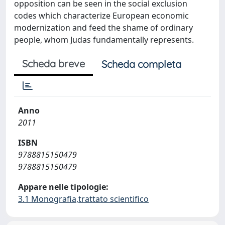
opposition can be seen in the social exclusion
codes which characterize European economic
modernization and feed the shame of ordinary
people, whom Judas fundamentally represents.
Scheda breve
Scheda completa
Anno
2011
ISBN
9788815150479
9788815150479
Appare nelle tipologie:
3.1 Monografia,trattato scientifico