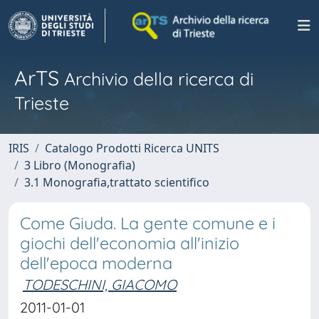
ArTS
Archivio della ricerca di
Trieste
IRIS
Catalogo Prodotti Ricerca UNITS
3 Libro (Monografia)
3.1 Monografia,trattato scientifico
Come Giuda. La gente comune e i
giochi dell'economia all'inizio
dell'epoca moderna
TODESCHINI, GIACOMO
2011-01-01