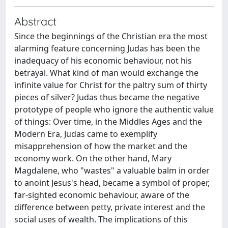
Abstract
Since the beginnings of the Christian era the most
alarming feature concerning Judas has been the
inadequacy of his economic behaviour, not his
betrayal. What kind of man would exchange the
infinite value for Christ for the paltry sum of thirty
pieces of silver? Judas thus became the negative
prototype of people who ignore the authentic value
of things: Over time, in the Middles Ages and the
Modern Era, Judas came to exemplify
misapprehension of how the market and the
economy work. On the other hand, Mary
Magdalene, who "wastes" a valuable balm in order
to anoint Jesus's head, became a symbol of proper,
far-sighted economic behaviour, aware of the
difference between petty, private interest and the
social uses of wealth. The implications of this