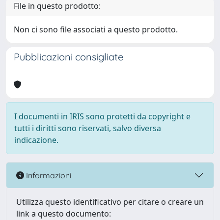
File in questo prodotto:
Non ci sono file associati a questo prodotto.
Pubblicazioni consigliate
I documenti in IRIS sono protetti da copyright e
tutti i diritti sono riservati, salvo diversa
indicazione.
Informazioni
Utilizza questo identificativo per citare o creare un
link a questo documento: