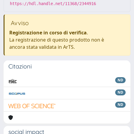
https://hdl.handle.net/11368/2344916
Avviso
Registrazione in corso di verifica
.
La registrazione di questo prodotto non è
ancora stata validata in ArTS.
Citazioni
ND
ND
ND
social impact