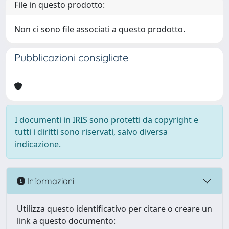
File in questo prodotto:
Non ci sono file associati a questo prodotto.
Pubblicazioni consigliate
I documenti in IRIS sono protetti da copyright e
tutti i diritti sono riservati, salvo diversa
indicazione.
Informazioni
Utilizza questo identificativo per citare o creare un
link a questo documento: