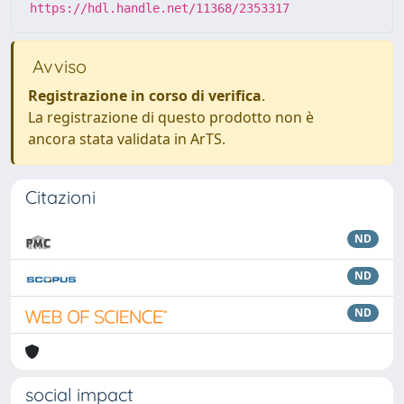
https://hdl.handle.net/11368/2353317
Avviso
Registrazione in corso di verifica
.
La registrazione di questo prodotto non è
ancora stata validata in ArTS.
Citazioni
ND
ND
ND
social impact