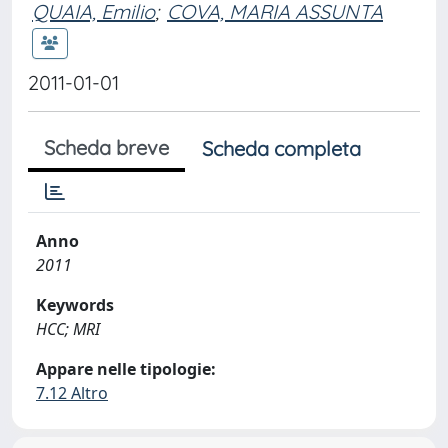
QUAIA, Emilio
;
COVA, MARIA ASSUNTA
2011-01-01
Scheda breve
Scheda completa
Anno
2011
Keywords
HCC; MRI
Appare nelle tipologie:
7.12 Altro