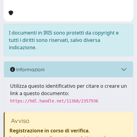
I documenti in IRIS sono protetti da copyright e
tutti i diritti sono riservati, salvo diversa
indicazione.
Informazioni
Utilizza questo identificativo per citare o creare un
link a questo documento:
https://hdl.handle.net/11368/2357936
Avviso
Registrazione in corso di verifica
.