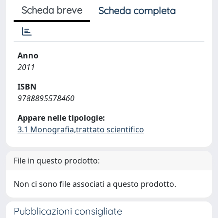
Scheda breve
Scheda completa
Anno
2011
ISBN
9788895578460
Appare nelle tipologie:
3.1 Monografia,trattato scientifico
File in questo prodotto:
Non ci sono file associati a questo prodotto.
Pubblicazioni consigliate