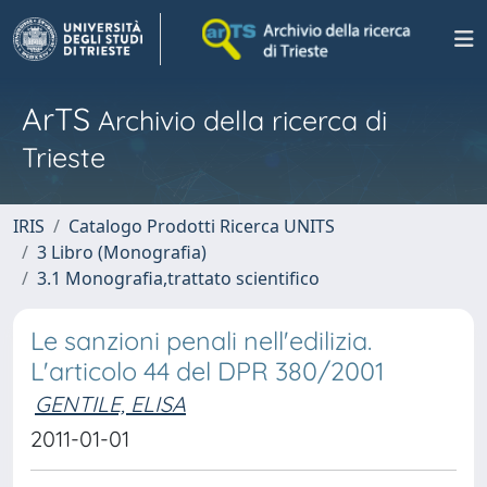
ArTS
Archivio della ricerca di
Trieste
IRIS
Catalogo Prodotti Ricerca UNITS
3 Libro (Monografia)
3.1 Monografia,trattato scientifico
Le sanzioni penali nell'edilizia.
L'articolo 44 del DPR 380/2001
GENTILE, ELISA
2011-01-01