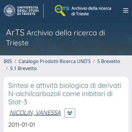
ArTS
Archivio della ricerca di
Trieste
IRIS
Catalogo Prodotti Ricerca UNITS
5 Brevetto
5.1 Brevetto
Sintesi e attività biologica di derivati
N-alchilcarbazoli come inibitori di
Stat-3
NICOLIN, VANESSA
2011-01-01