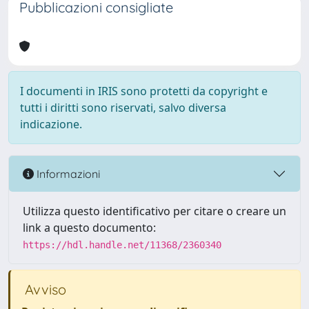
Pubblicazioni consigliate
I documenti in IRIS sono protetti da copyright e
tutti i diritti sono riservati, salvo diversa
indicazione.
Informazioni
Utilizza questo identificativo per citare o creare un
link a questo documento:
https://hdl.handle.net/11368/2360340
Avviso