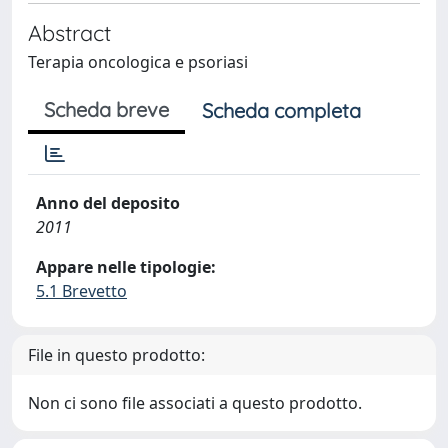
Abstract
Terapia oncologica e psoriasi
Scheda breve
Scheda completa
Anno del deposito
2011
Appare nelle tipologie:
5.1 Brevetto
File in questo prodotto:
Non ci sono file associati a questo prodotto.