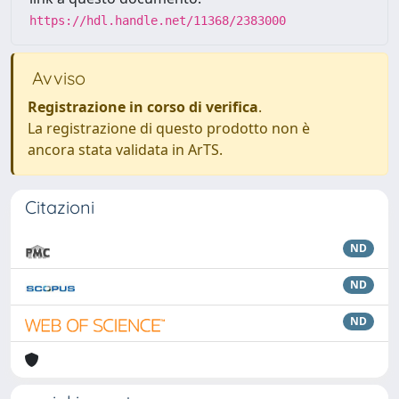
https://hdl.handle.net/11368/2383000
Avviso
Registrazione in corso di verifica
.
La registrazione di questo prodotto non è
ancora stata validata in ArTS.
Citazioni
ND
ND
ND