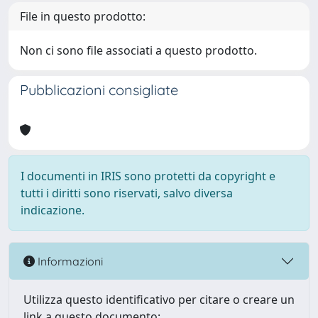
File in questo prodotto:
Non ci sono file associati a questo prodotto.
Pubblicazioni consigliate
I documenti in IRIS sono protetti da copyright e
tutti i diritti sono riservati, salvo diversa
indicazione.
Informazioni
Utilizza questo identificativo per citare o creare un
link a questo documento: