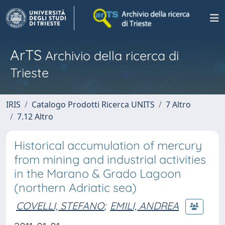
ArTS
Archivio della ricerca di
Trieste
IRIS
Catalogo Prodotti Ricerca UNITS
7 Altro
7.12 Altro
Historical accumulation of mercury
from mining and industrial activities
in the Marano & Grado Lagoon
(northern Adriatic sea)
COVELLI, STEFANO
;
EMILI, ANDREA