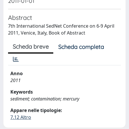
2011-01-01
Abstract
7th International SedNet Conference on 6-9 April
2011, Venice, Italy, Book of Abstract
Scheda breve
Scheda completa
Anno
2011
Keywords
sediment; contamination; mercury
Appare nelle tipologie:
7.12 Altro