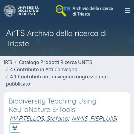
ArTS
Archivio della ricerca di
Trieste
IRIS
Catalogo Prodotti Ricerca UNITS
4 Contributo in Atti Convegno
4.1 Contributo in convegno/congresso non
pubblicato
Biodiversity Teaching Using
KeyToNature E-Tools
MARTELLOS, Stefano
;
NIMIS, PIERLUIGI