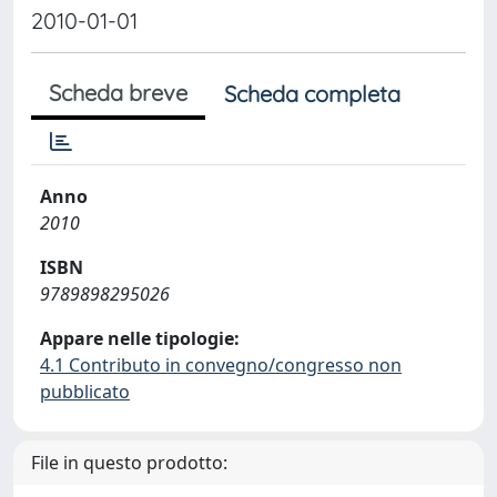
2010-01-01
Scheda breve
Scheda completa
Anno
2010
ISBN
9789898295026
Appare nelle tipologie:
4.1 Contributo in convegno/congresso non
pubblicato
File in questo prodotto: