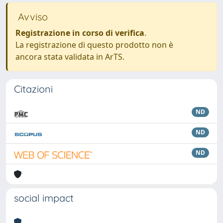
Avviso
Registrazione in corso di verifica
.
La registrazione di questo prodotto non è
ancora stata validata in ArTS.
Citazioni
ND
ND
ND
social impact