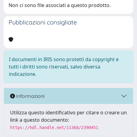
Non ci sono file associati a questo prodotto.
Pubblicazioni consigliate
I documenti in IRIS sono protetti da copyright e
tutti i diritti sono riservati, salvo diversa
indicazione.
Informazioni
Utilizza questo identificativo per citare o creare un
link a questo documento:
https://hdl.handle.net/11368/2390451