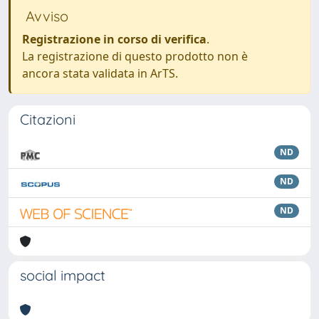
Avviso
Registrazione in corso di verifica
.
La registrazione di questo prodotto non è
ancora stata validata in ArTS.
Citazioni
ND
ND
ND
social impact