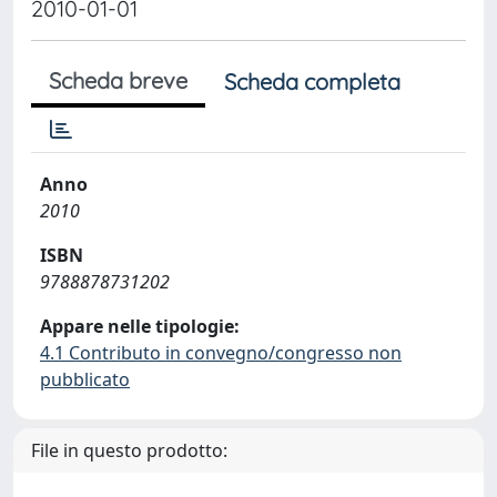
2010-01-01
Scheda breve
Scheda completa
Anno
2010
ISBN
9788878731202
Appare nelle tipologie:
4.1 Contributo in convegno/congresso non
pubblicato
File in questo prodotto: