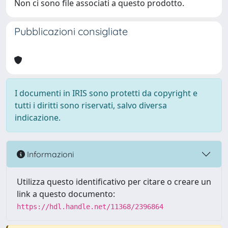
Non ci sono file associati a questo prodotto.
Pubblicazioni consigliate
I documenti in IRIS sono protetti da copyright e
tutti i diritti sono riservati, salvo diversa
indicazione.
Informazioni
Utilizza questo identificativo per citare o creare un
link a questo documento:
https://hdl.handle.net/11368/2396864