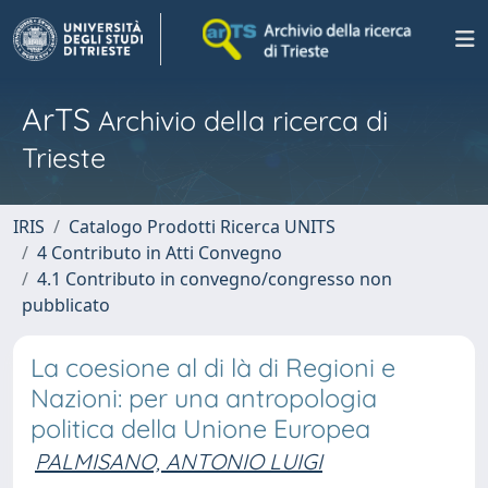
ArTS
Archivio della ricerca di
Trieste
IRIS
Catalogo Prodotti Ricerca UNITS
4 Contributo in Atti Convegno
4.1 Contributo in convegno/congresso non
pubblicato
La coesione al di là di Regioni e
Nazioni: per una antropologia
politica della Unione Europea
PALMISANO, ANTONIO LUIGI