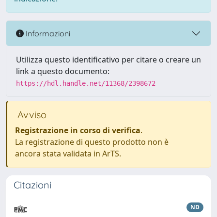
Informazioni
Utilizza questo identificativo per citare o creare un
link a questo documento:
https://hdl.handle.net/11368/2398672
Avviso
Registrazione in corso di verifica
.
La registrazione di questo prodotto non è
ancora stata validata in ArTS.
Citazioni
ND