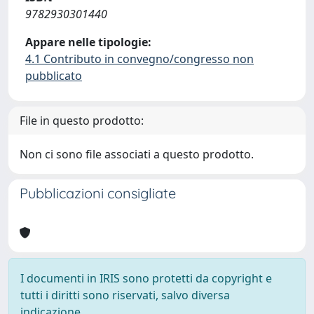
9782930301440
Appare nelle tipologie:
4.1 Contributo in convegno/congresso non
pubblicato
File in questo prodotto:
Non ci sono file associati a questo prodotto.
Pubblicazioni consigliate
I documenti in IRIS sono protetti da copyright e
tutti i diritti sono riservati, salvo diversa
indicazione.