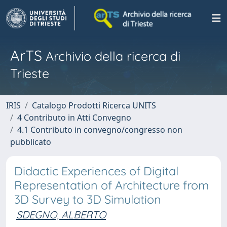
ArTS
Archivio della ricerca di
Trieste
IRIS
Catalogo Prodotti Ricerca UNITS
4 Contributo in Atti Convegno
4.1 Contributo in convegno/congresso non
pubblicato
Didactic Experiences of Digital
Representation of Architecture from
3D Survey to 3D Simulation
SDEGNO, ALBERTO