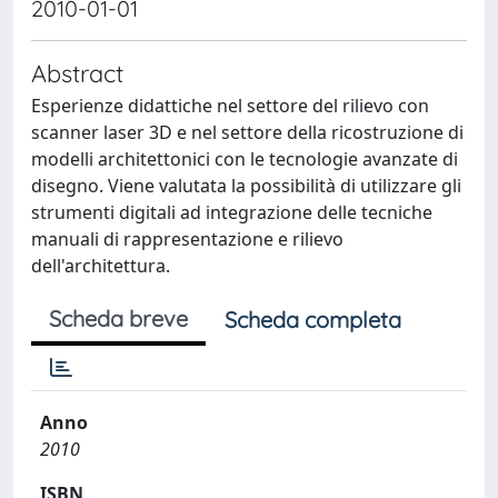
2010-01-01
Abstract
Esperienze didattiche nel settore del rilievo con
scanner laser 3D e nel settore della ricostruzione di
modelli architettonici con le tecnologie avanzate di
disegno. Viene valutata la possibilità di utilizzare gli
strumenti digitali ad integrazione delle tecniche
manuali di rappresentazione e rilievo
dell'architettura.
Scheda breve
Scheda completa
Anno
2010
ISBN