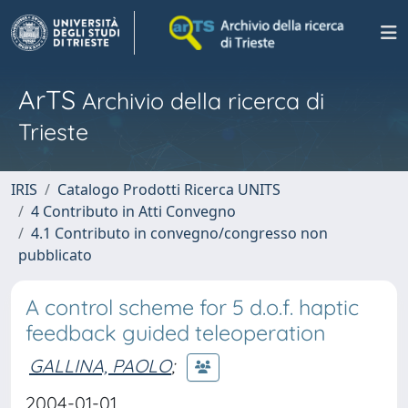
ArTS
Archivio della ricerca di
Trieste
IRIS
Catalogo Prodotti Ricerca UNITS
4 Contributo in Atti Convegno
4.1 Contributo in convegno/congresso non
pubblicato
A control scheme for 5 d.o.f. haptic
feedback guided teleoperation
GALLINA, PAOLO
;
2004-01-01