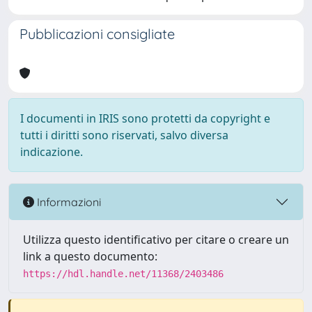
Pubblicazioni consigliate
I documenti in IRIS sono protetti da copyright e
tutti i diritti sono riservati, salvo diversa
indicazione.
Informazioni
Utilizza questo identificativo per citare o creare un
link a questo documento:
https://hdl.handle.net/11368/2403486