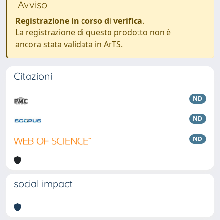
Avviso
Registrazione in corso di verifica
.
La registrazione di questo prodotto non è
ancora stata validata in ArTS.
Citazioni
ND
ND
ND
social impact