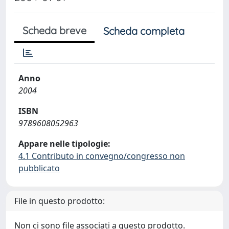
Scheda breve
Scheda completa
Anno
2004
ISBN
9789608052963
Appare nelle tipologie:
4.1 Contributo in convegno/congresso non
pubblicato
File in questo prodotto:
Non ci sono file associati a questo prodotto.