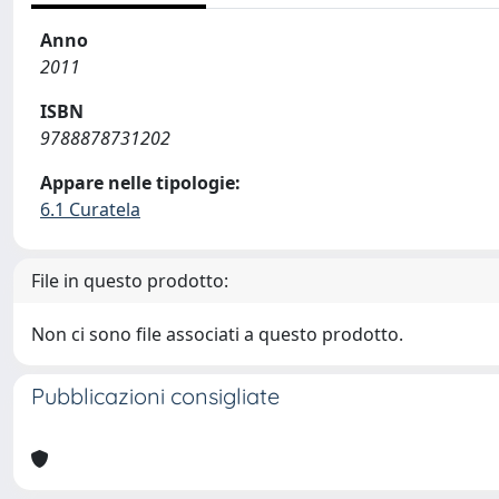
Anno
2011
ISBN
9788878731202
Appare nelle tipologie:
6.1 Curatela
File in questo prodotto:
Non ci sono file associati a questo prodotto.
Pubblicazioni consigliate