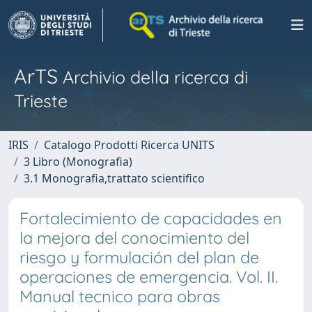
ArTS
Archivio della ricerca di
Trieste
IRIS
Catalogo Prodotti Ricerca UNITS
3 Libro (Monografia)
3.1 Monografia,trattato scientifico
Fortalecimiento de capacidades en
la mejora del conocimiento del
riesgo y formulación del plan de
operaciones de emergencia. Vol. II.
Manual tecnico para obras