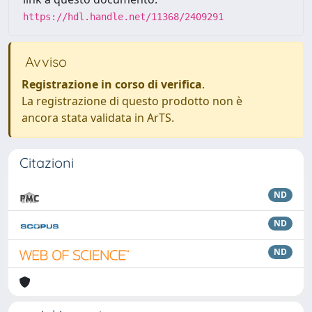
https://hdl.handle.net/11368/2409291
Avviso
Registrazione in corso di verifica
.
La registrazione di questo prodotto non è
ancora stata validata in ArTS.
Citazioni
ND
ND
ND