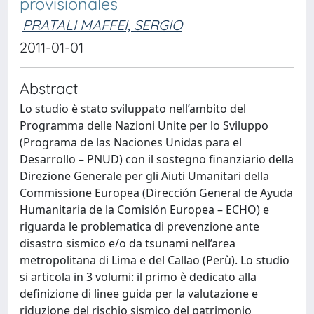
provisionales
PRATALI MAFFEI, SERGIO
2011-01-01
Abstract
Lo studio è stato sviluppato nell’ambito del
Programma delle Nazioni Unite per lo Sviluppo
(Programa de las Naciones Unidas para el
Desarrollo – PNUD) con il sostegno finanziario della
Direzione Generale per gli Aiuti Umanitari della
Commissione Europea (Dirección General de Ayuda
Humanitaria de la Comisión Europea – ECHO) e
riguarda le problematica di prevenzione ante
disastro sismico e/o da tsunami nell’area
metropolitana di Lima e del Callao (Perù). Lo studio
si articola in 3 volumi: il primo è dedicato alla
definizione di linee guida per la valutazione e
riduzione del rischio sismico del patrimonio