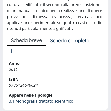
culturale edificato; il secondo alla predisposizione
di un manuale tecnico per la realizzazione di opere
provvisionali di messa in sicurezza; il terzo alla loro
applicazione sperimentale su quattro casi di studio
ritenuti particolarmente significativi.
Scheda breve
Scheda completa
Anno
2011
ISBN
9786124546624
Appare nelle tipologie:
3.1 Monografia,trattato scientifico