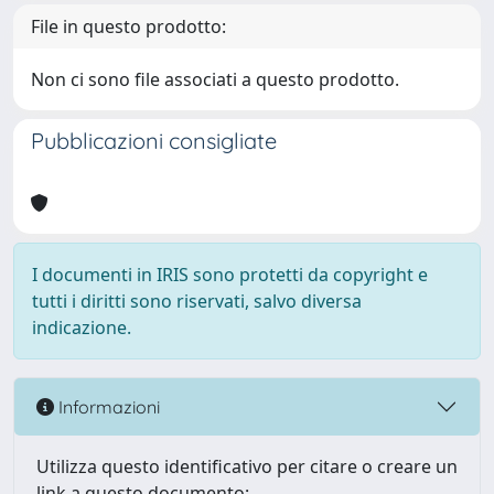
File in questo prodotto:
Non ci sono file associati a questo prodotto.
Pubblicazioni consigliate
I documenti in IRIS sono protetti da copyright e
tutti i diritti sono riservati, salvo diversa
indicazione.
Informazioni
Utilizza questo identificativo per citare o creare un
link a questo documento: