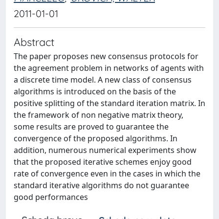
2011-01-01
Abstract
The paper proposes new consensus protocols for
the agreement problem in networks of agents with
a discrete time model. A new class of consensus
algorithms is introduced on the basis of the
positive splitting of the standard iteration matrix. In
the framework of non negative matrix theory,
some results are proved to guarantee the
convergence of the proposed algorithms. In
addition, numerous numerical experiments show
that the proposed iterative schemes enjoy good
rate of convergence even in the cases in which the
standard iterative algorithms do not guarantee
good performances