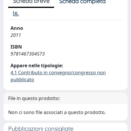
Scheda breve
Scheda completa
Anno
2011
ISBN
9781467304573
Appare nelle tipologie:
4.1 Contributo in convegno/congresso non
pubblicato
File in questo prodotto:
Non ci sono file associati a questo prodotto.
Pubblicazioni consigliate