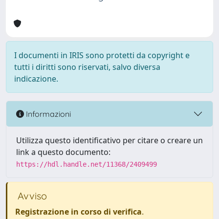
I documenti in IRIS sono protetti da copyright e
tutti i diritti sono riservati, salvo diversa
indicazione.
Informazioni
Utilizza questo identificativo per citare o creare un
link a questo documento:
https://hdl.handle.net/11368/2409499
Avviso
Registrazione in corso di verifica
.