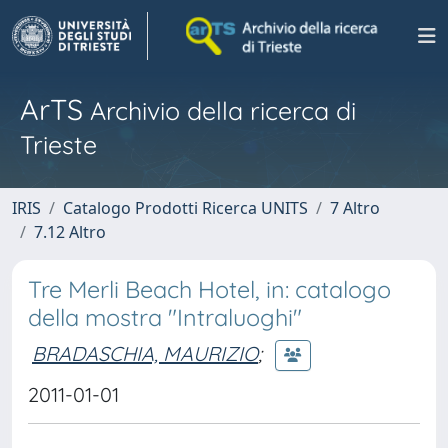
ArTS
Archivio della ricerca di
Trieste
IRIS
Catalogo Prodotti Ricerca UNITS
7 Altro
7.12 Altro
Tre Merli Beach Hotel, in: catalogo
della mostra "Intraluoghi"
BRADASCHIA, MAURIZIO
;
2011-01-01