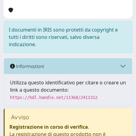
I documenti in IRIS sono protetti da copyright e
tutti i diritti sono riservati, salvo diversa
indicazione.
Informazioni
Utilizza questo identificativo per citare o creare un
link a questo documento:
https://hdl.handle.net/11368/2411312
Avviso
Registrazione in corso di verifica
.
La registrazione di questo prodotto non è