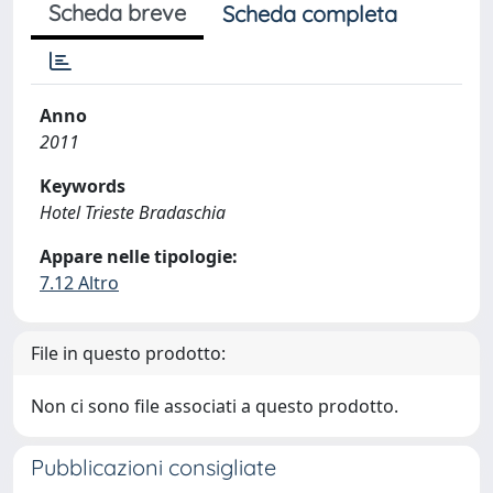
Scheda breve
Scheda completa
Anno
2011
Keywords
Hotel Trieste Bradaschia
Appare nelle tipologie:
7.12 Altro
File in questo prodotto:
Non ci sono file associati a questo prodotto.
Pubblicazioni consigliate