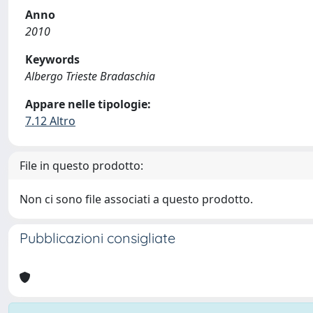
Anno
2010
Keywords
Albergo Trieste Bradaschia
Appare nelle tipologie:
7.12 Altro
File in questo prodotto:
Non ci sono file associati a questo prodotto.
Pubblicazioni consigliate