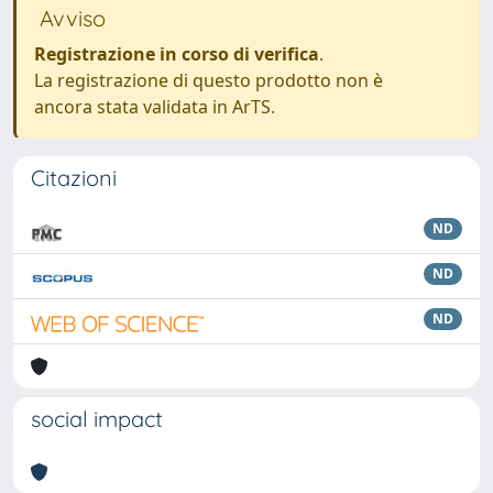
Avviso
Registrazione in corso di verifica
.
La registrazione di questo prodotto non è
ancora stata validata in ArTS.
Citazioni
ND
ND
ND
social impact