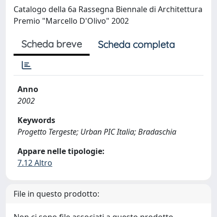
Catalogo della 6a Rassegna Biennale di Architettura
Premio "Marcello D'Olivo" 2002
Scheda breve
Scheda completa
Anno
2002
Keywords
Progetto Tergeste; Urban PIC Italia; Bradaschia
Appare nelle tipologie:
7.12 Altro
File in questo prodotto: