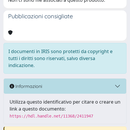
Non ci sono file associati a questo prodotto.
Pubblicazioni consigliate
I documenti in IRIS sono protetti da copyright e
tutti i diritti sono riservati, salvo diversa
indicazione.
Informazioni
Utilizza questo identificativo per citare o creare un
link a questo documento:
https://hdl.handle.net/11368/2411947