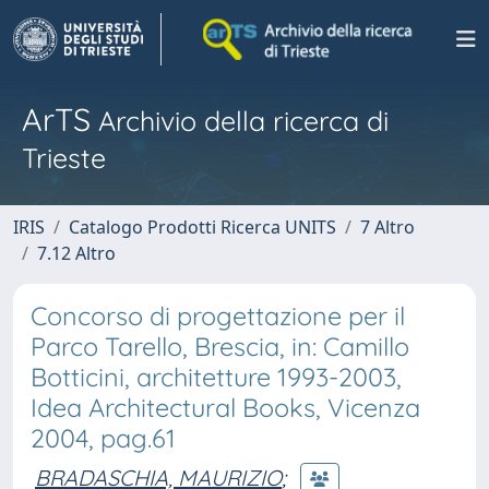
ArTS
Archivio della ricerca di
Trieste
IRIS
Catalogo Prodotti Ricerca UNITS
7 Altro
7.12 Altro
Concorso di progettazione per il
Parco Tarello, Brescia, in: Camillo
Botticini, architetture 1993-2003,
Idea Architectural Books, Vicenza
2004, pag.61
BRADASCHIA, MAURIZIO
;