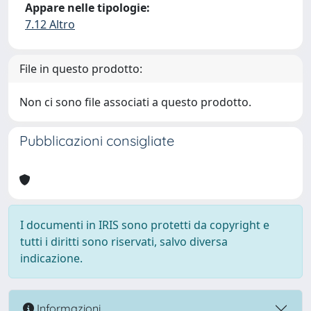
Appare nelle tipologie:
7.12 Altro
File in questo prodotto:
Non ci sono file associati a questo prodotto.
Pubblicazioni consigliate
I documenti in IRIS sono protetti da copyright e
tutti i diritti sono riservati, salvo diversa
indicazione.
Informazioni