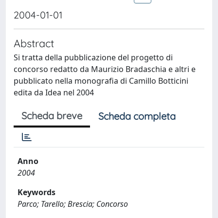
2004-01-01
Abstract
Si tratta della pubblicazione del progetto di
concorso redatto da Maurizio Bradaschia e altri e
pubblicato nella monografia di Camillo Botticini
edita da Idea nel 2004
Scheda breve
Scheda completa
Anno
2004
Keywords
Parco; Tarello; Brescia; Concorso