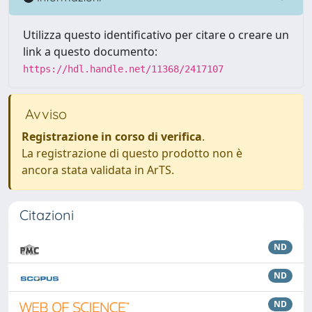
Utilizza questo identificativo per citare o creare un
link a questo documento:
https://hdl.handle.net/11368/2417107
Avviso
Registrazione in corso di verifica
.
La registrazione di questo prodotto non è
ancora stata validata in ArTS.
Citazioni
ND
ND
ND