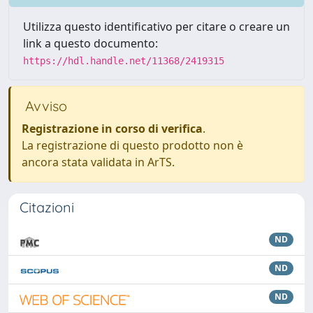
Utilizza questo identificativo per citare o creare un
link a questo documento:
https://hdl.handle.net/11368/2419315
Avviso
Registrazione in corso di verifica
.
La registrazione di questo prodotto non è
ancora stata validata in ArTS.
Citazioni
ND
ND
ND