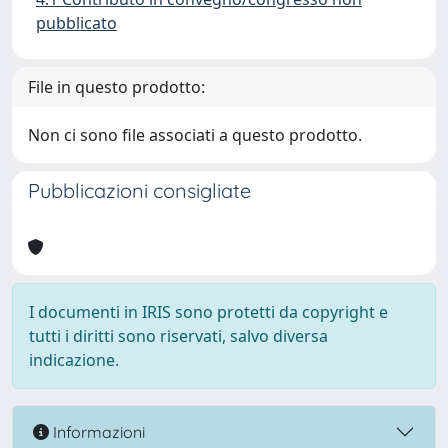
pubblicato
File in questo prodotto:
Non ci sono file associati a questo prodotto.
Pubblicazioni consigliate
I documenti in IRIS sono protetti da copyright e
tutti i diritti sono riservati, salvo diversa
indicazione.
Informazioni