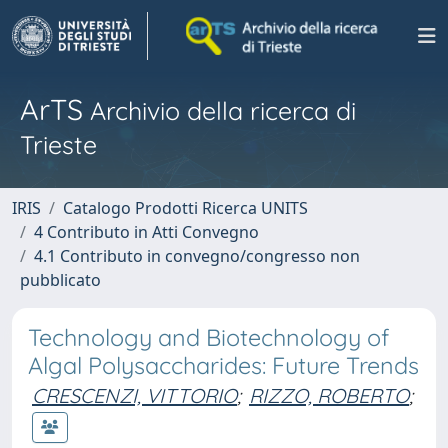
ArTS
Archivio della ricerca di
Trieste
IRIS
Catalogo Prodotti Ricerca UNITS
4 Contributo in Atti Convegno
4.1 Contributo in convegno/congresso non
pubblicato
Technology and Biotechnology of
Algal Polysaccharides: Future Trends
CRESCENZI, VITTORIO
;
RIZZO, ROBERTO
;