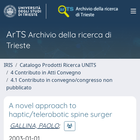
ArTS
Archivio della ricerca di
Trieste
IRIS
Catalogo Prodotti Ricerca UNITS
4 Contributo in Atti Convegno
4.1 Contributo in convegno/congresso non
pubblicato
A novel approach to
haptic/telerobotic spine surger
GALLINA, PAOLO
;
2003-01-01