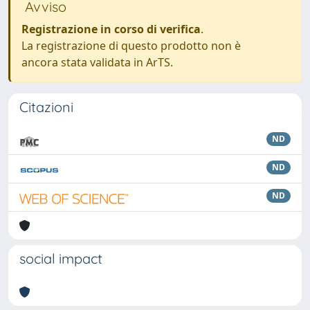
Avviso
Registrazione in corso di verifica
.
La registrazione di questo prodotto non è
ancora stata validata in ArTS.
Citazioni
ND
ND
ND
social impact