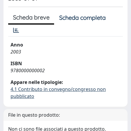
Scheda breve
Scheda completa
Anno
2003
ISBN
9780000000002
Appare nelle tipologie:
4.1 Contributo in convegno/congresso non
pubblicato
File in questo prodotto:
Non ci sono file associati a questo prodotto.