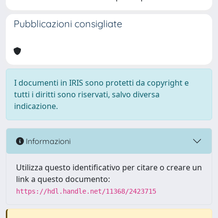
Pubblicazioni consigliate
I documenti in IRIS sono protetti da copyright e
tutti i diritti sono riservati, salvo diversa
indicazione.
Informazioni
Utilizza questo identificativo per citare o creare un
link a questo documento:
https://hdl.handle.net/11368/2423715