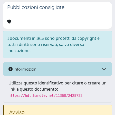
Pubblicazioni consigliate
I documenti in IRIS sono protetti da copyright e
tutti i diritti sono riservati, salvo diversa
indicazione.
Informazioni
Utilizza questo identificativo per citare o creare un
link a questo documento:
https://hdl.handle.net/11368/2428722
Avviso