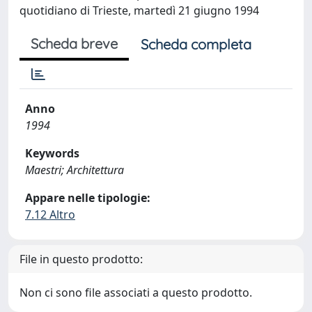
quotidiano di Trieste, martedì 21 giugno 1994
Scheda breve
Scheda completa
Anno
1994
Keywords
Maestri; Architettura
Appare nelle tipologie:
7.12 Altro
File in questo prodotto:
Non ci sono file associati a questo prodotto.