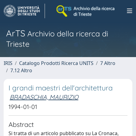
ArTS
Archivio della ricerca di
Trieste
IRIS
Catalogo Prodotti Ricerca UNITS
7 Altro
7.12 Altro
I grandi maestri dell'architettura
BRADASCHIA, MAURIZIO
1994-01-01
Abstract
Si tratta di un articolo pubblicato su La Cronaca,