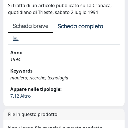
Si tratta di un articolo pubblicato su La Cronaca,
quotidiano di Trieste, sabato 2 luglio 1994
Scheda breve
Scheda completa
Anno
1994
Keywords
maniero; ricerche; tecnologia
Appare nelle tipologie:
7.12 Altro
File in questo prodotto: