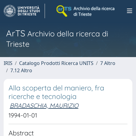
ArTS
Archivio della ricerca di
Trieste
IRIS
Catalogo Prodotti Ricerca UNITS
7 Altro
7.12 Altro
Alla scoperta del maniero, fra
ricerche e tecnologia
BRADASCHIA, MAURIZIO
1994-01-01
Abstract