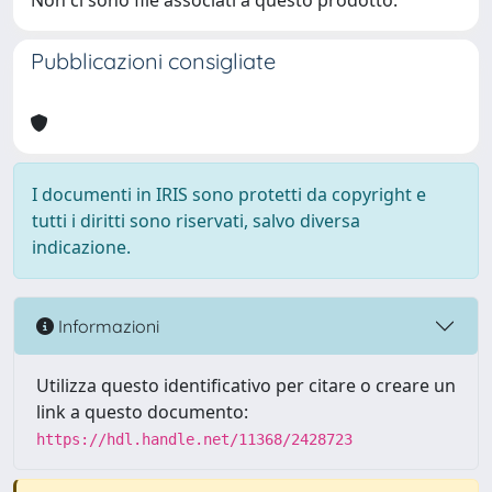
Non ci sono file associati a questo prodotto.
Pubblicazioni consigliate
I documenti in IRIS sono protetti da copyright e
tutti i diritti sono riservati, salvo diversa
indicazione.
Informazioni
Utilizza questo identificativo per citare o creare un
link a questo documento:
https://hdl.handle.net/11368/2428723