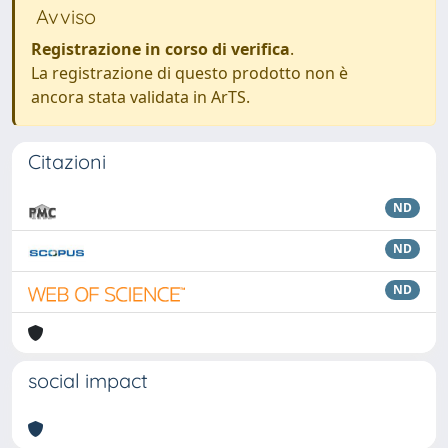
Avviso
Registrazione in corso di verifica
.
La registrazione di questo prodotto non è
ancora stata validata in ArTS.
Citazioni
ND
ND
ND
social impact