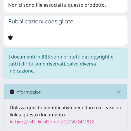
Non ci sono file associati a questo prodotto.
Pubblicazioni consigliate
I documenti in IRIS sono protetti da copyright e
tutti i diritti sono riservati, salvo diversa
indicazione.
Informazioni
Utilizza questo identificativo per citare o creare un
link a questo documento:
https://hdl.handle.net/11368/2431522