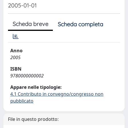
2005-01-01
Scheda breve
Scheda completa
Anno
2005
ISBN
9780000000002
Appare nelle tipologie:
4.1 Contributo in convegno/congresso non
pubblicato
File in questo prodotto: