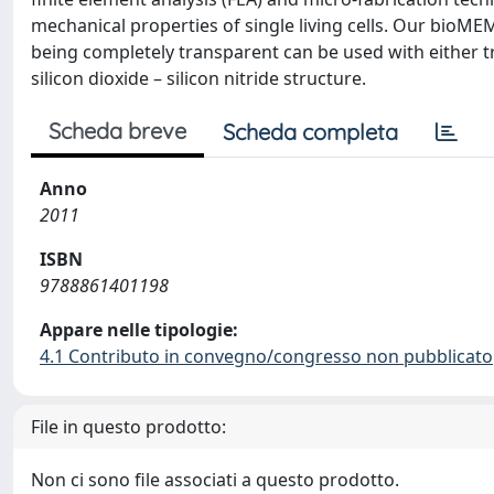
mechanical properties of single living cells. Our bioME
being completely transparent can be used with either t
silicon dioxide – silicon nitride structure.
Scheda breve
Scheda completa
Anno
2011
ISBN
9788861401198
Appare nelle tipologie:
4.1 Contributo in convegno/congresso non pubblicato
File in questo prodotto:
Non ci sono file associati a questo prodotto.