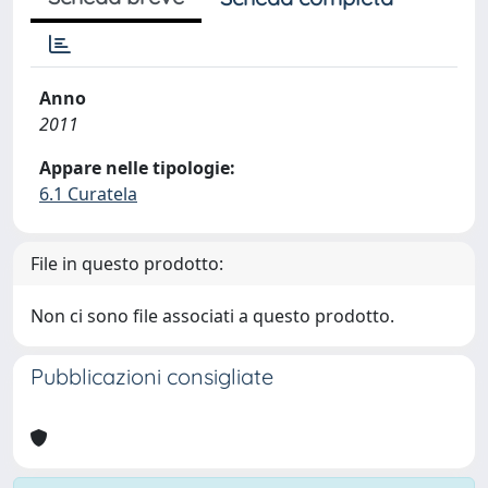
Anno
2011
Appare nelle tipologie:
6.1 Curatela
File in questo prodotto:
Non ci sono file associati a questo prodotto.
Pubblicazioni consigliate