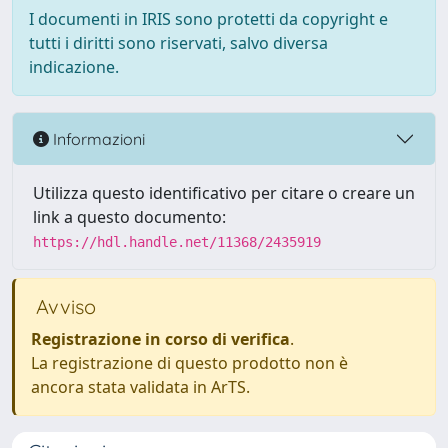
I documenti in IRIS sono protetti da copyright e
tutti i diritti sono riservati, salvo diversa
indicazione.
Informazioni
Utilizza questo identificativo per citare o creare un
link a questo documento:
https://hdl.handle.net/11368/2435919
Avviso
Registrazione in corso di verifica
.
La registrazione di questo prodotto non è
ancora stata validata in ArTS.