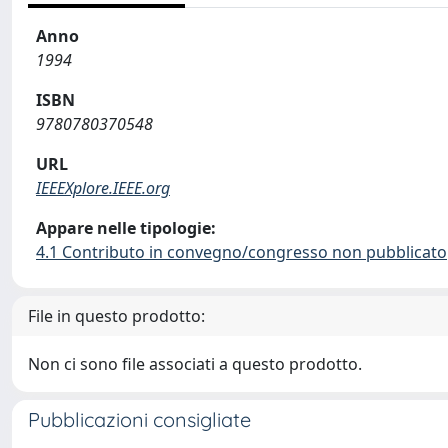
Anno
1994
ISBN
9780780370548
URL
IEEEXplore.IEEE.org
Appare nelle tipologie:
4.1 Contributo in convegno/congresso non pubblicato
File in questo prodotto:
Non ci sono file associati a questo prodotto.
Pubblicazioni consigliate