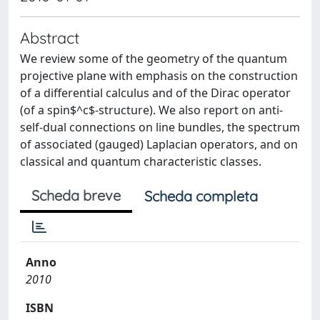
Abstract
We review some of the geometry of the quantum
projective plane with emphasis on the construction
of a differential calculus and of the Dirac operator
(of a spin$^c$-structure). We also report on anti-
self-dual connections on line bundles, the spectrum
of associated (gauged) Laplacian operators, and on
classical and quantum characteristic classes.
Scheda breve
Scheda completa
Anno
2010
ISBN