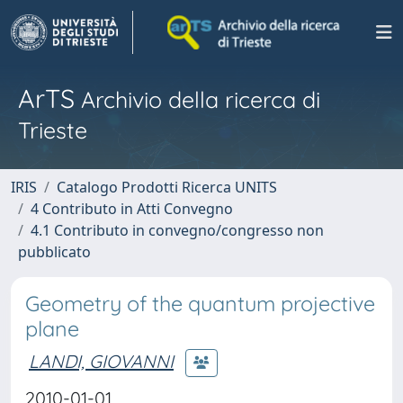
ArTS
Archivio della ricerca di
Trieste
IRIS
Catalogo Prodotti Ricerca UNITS
4 Contributo in Atti Convegno
4.1 Contributo in convegno/congresso non
pubblicato
Geometry of the quantum projective
plane
LANDI, GIOVANNI
2010-01-01