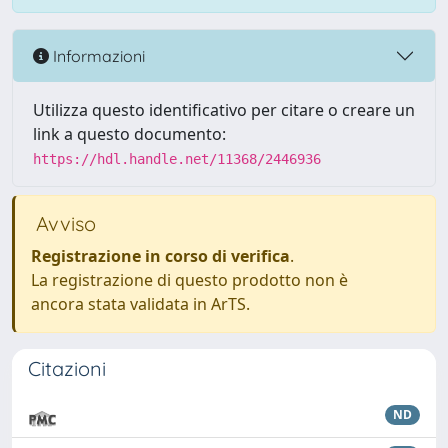
Informazioni
Utilizza questo identificativo per citare o creare un
link a questo documento:
https://hdl.handle.net/11368/2446936
Avviso
Registrazione in corso di verifica
.
La registrazione di questo prodotto non è
ancora stata validata in ArTS.
Citazioni
ND