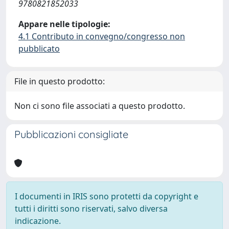
9780821852033
Appare nelle tipologie:
4.1 Contributo in convegno/congresso non
pubblicato
File in questo prodotto:
Non ci sono file associati a questo prodotto.
Pubblicazioni consigliate
I documenti in IRIS sono protetti da copyright e
tutti i diritti sono riservati, salvo diversa
indicazione.