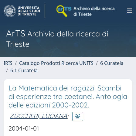
ArTS
Archivio della ricerca di
Trieste
IRIS
Catalogo Prodotti Ricerca UNITS
6 Curatela
6.1 Curatela
La Matematica dei ragazzi. Scambi
di esperienze tra coetanei. Antologia
delle edizioni 2000-2002.
ZUCCHERI, LUCIANA
;
2004-01-01