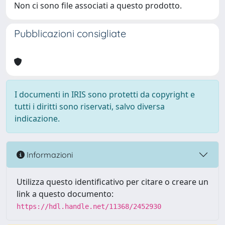
Non ci sono file associati a questo prodotto.
Pubblicazioni consigliate
I documenti in IRIS sono protetti da copyright e
tutti i diritti sono riservati, salvo diversa
indicazione.
Informazioni
Utilizza questo identificativo per citare o creare un
link a questo documento:
https://hdl.handle.net/11368/2452930