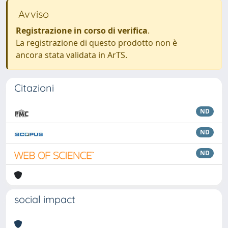
Avviso
Registrazione in corso di verifica
.
La registrazione di questo prodotto non è
ancora stata validata in ArTS.
Citazioni
ND
ND
ND
social impact