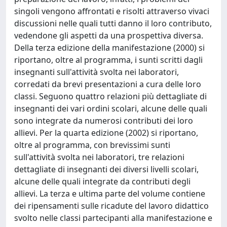
singoli vengono affrontati e risolti attraverso vivaci
discussioni nelle quali tutti danno il loro contributo,
vedendone gli aspetti da una prospettiva diversa.
Della terza edizione della manifestazione (2000) si
riportano, oltre al programma, i sunti scritti dagli
insegnanti sull'attività svolta nei laboratori,
corredati da brevi presentazioni a cura delle loro
classi. Seguono quattro relazioni più dettagliate di
insegnanti dei vari ordini scolari, alcune delle quali
sono integrate da numerosi contributi dei loro
allievi. Per la quarta edizione (2002) si riportano,
oltre al programma, con brevissimi sunti
sull'attività svolta nei laboratori, tre relazioni
dettagliate di insegnanti dei diversi livelli scolari,
alcune delle quali integrate da contributi degli
allievi. La terza e ultima parte del volume contiene
dei ripensamenti sulle ricadute del lavoro didattico
svolto nelle classi partecipanti alla manifestazione e