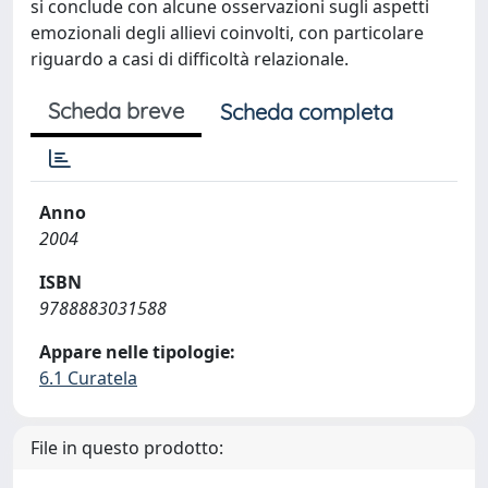
si conclude con alcune osservazioni sugli aspetti
emozionali degli allievi coinvolti, con particolare
riguardo a casi di difficoltà relazionale.
Scheda breve
Scheda completa
Anno
2004
ISBN
9788883031588
Appare nelle tipologie:
6.1 Curatela
File in questo prodotto: