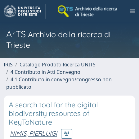
ArTS
Archivio della ricerca di
Trieste
IRIS
Catalogo Prodotti Ricerca UNITS
4 Contributo in Atti Convegno
4.1 Contributo in convegno/congresso non
pubblicato
A search tool for the digital
biodiversity resources of
KeyToNature
NIMIS, PIERLUIGI