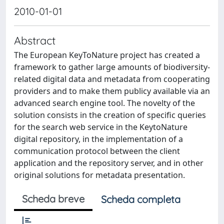
2010-01-01
Abstract
The European KeyToNature project has created a
framework to gather large amounts of biodiversity-
related digital data and metadata from cooperating
providers and to make them publicy available via an
advanced search engine tool. The novelty of the
solution consists in the creation of specific queries
for the search web service in the KeytoNature
digital repository, in the implementation of a
communication protocol between the client
application and the repository server, and in other
original solutions for metadata presentation.
Scheda breve
Scheda completa