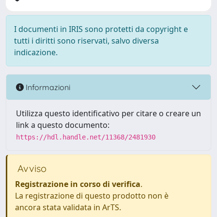
I documenti in IRIS sono protetti da copyright e
tutti i diritti sono riservati, salvo diversa
indicazione.
Informazioni
Utilizza questo identificativo per citare o creare un
link a questo documento:
https://hdl.handle.net/11368/2481930
Avviso
Registrazione in corso di verifica
.
La registrazione di questo prodotto non è
ancora stata validata in ArTS.