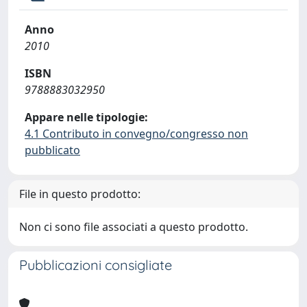
Anno
2010
ISBN
9788883032950
Appare nelle tipologie:
4.1 Contributo in convegno/congresso non
pubblicato
File in questo prodotto:
Non ci sono file associati a questo prodotto.
Pubblicazioni consigliate