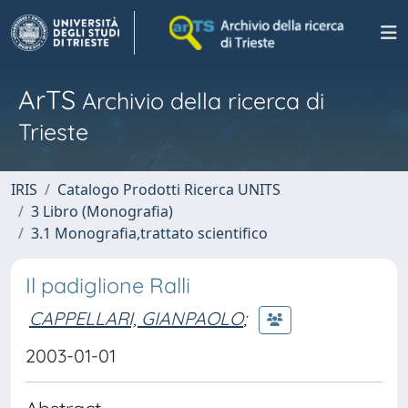
ArTS
Archivio della ricerca di
Trieste
IRIS
Catalogo Prodotti Ricerca UNITS
3 Libro (Monografia)
3.1 Monografia,trattato scientifico
Il padiglione Ralli
CAPPELLARI, GIANPAOLO
;
2003-01-01