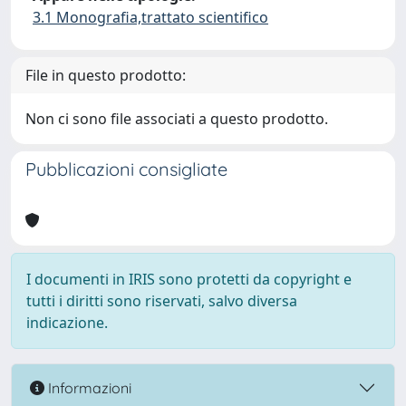
3.1 Monografia,trattato scientifico
File in questo prodotto:
Non ci sono file associati a questo prodotto.
Pubblicazioni consigliate
I documenti in IRIS sono protetti da copyright e
tutti i diritti sono riservati, salvo diversa
indicazione.
Informazioni