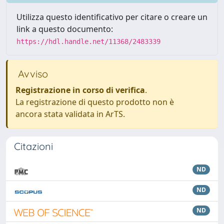
Utilizza questo identificativo per citare o creare un
link a questo documento:
https://hdl.handle.net/11368/2483339
Avviso
Registrazione in corso di verifica
.
La registrazione di questo prodotto non è
ancora stata validata in ArTS.
Citazioni
ND
ND
ND