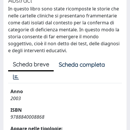
Abstract
In questo libro sono state ricomposte le storie che
nelle cartelle cliniche si presentano frammentarie
come dati isolati dal contesto per la conferma di
categorie di deficienza mentale. In questo modo la
storia consente di far emergere il mondo
soggettivo, cioè il non detto dei test, delle diagnosi
e degli interventi educativi.
Scheda breve
Scheda completa
Anno
2003
ISBN
9788840008868
Appare nelle tipologie: