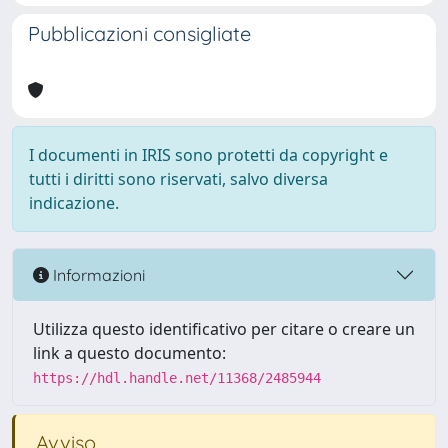
Pubblicazioni consigliate
I documenti in IRIS sono protetti da copyright e
tutti i diritti sono riservati, salvo diversa
indicazione.
Informazioni
Utilizza questo identificativo per citare o creare un
link a questo documento:
https://hdl.handle.net/11368/2485944
Avviso