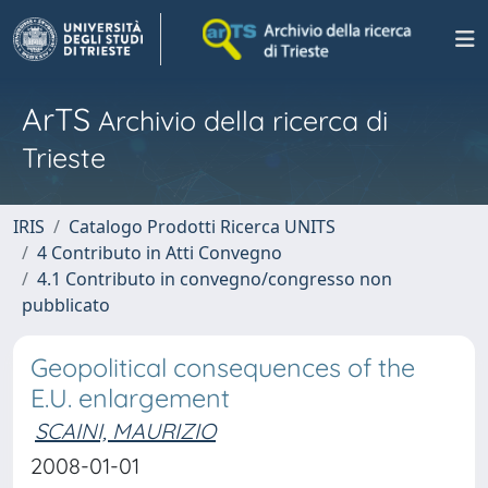
ArTS
Archivio della ricerca di
Trieste
IRIS
Catalogo Prodotti Ricerca UNITS
4 Contributo in Atti Convegno
4.1 Contributo in convegno/congresso non
pubblicato
Geopolitical consequences of the
E.U. enlargement
SCAINI, MAURIZIO
2008-01-01