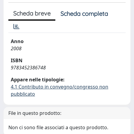
Scheda breve
Scheda completa
Anno
2008
ISBN
9783452386748
Appare nelle tipologie:
4.1 Contributo in convegno/congresso non
pubblicato
File in questo prodotto:
Non ci sono file associati a questo prodotto.