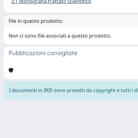
3.1 Monografia,trattato scientifico
File in questo prodotto:
Non ci sono file associati a questo prodotto.
Pubblicazioni consigliate
I documenti in IRIS sono protetti da copyright e tutti i di