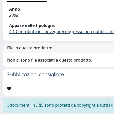
Anno
2008
Appare nelle tipologie:
4.1 Contributo in convegno/congresso non pubblicato
File in questo prodotto:
Non ci sono file associati a questo prodotto.
Pubblicazioni consigliate
I documenti in IRIS sono protetti da copyright e tutti i di