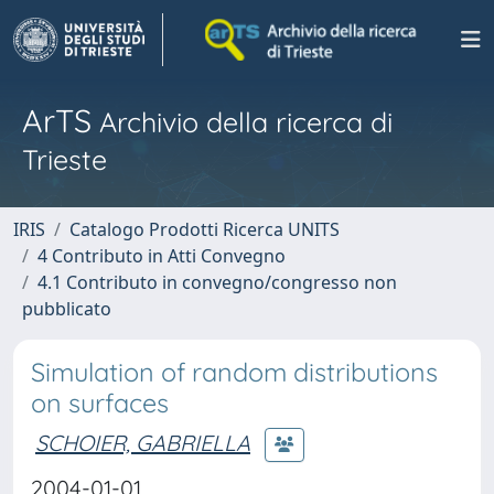
ArTS
Archivio della ricerca di
Trieste
IRIS
Catalogo Prodotti Ricerca UNITS
4 Contributo in Atti Convegno
4.1 Contributo in convegno/congresso non
pubblicato
Simulation of random distributions
on surfaces
SCHOIER, GABRIELLA
2004-01-01