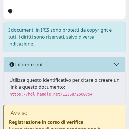
I documenti in IRIS sono protetti da copyright e
tutti i diritti sono riservati, salvo diversa
indicazione.
Informazioni
Utilizza questo identificativo per citare o creare un
link a questo documento:
https://hdl.handle.net/11368/2500754
Avviso
Registrazione in corso di verifica
.