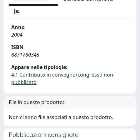
Anno
2004
ISBN
8871780345
Appare nelle tipologie:
4.1 Contributo in convegno/congresso non
pubblicato
File in questo prodotto:
Non ci sono file associati a questo prodotto.
Pubblicazioni consigliate