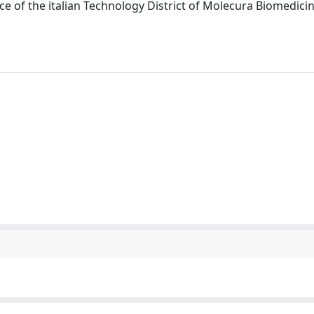
ce of the italian Technology District of Molecura Biomedici