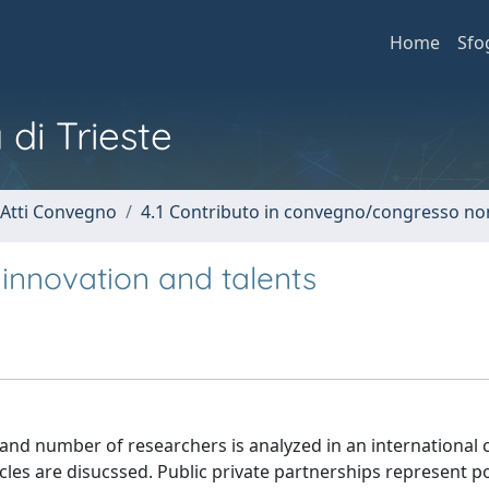
Home
Sfo
 di Trieste
 Atti Convegno
4.1 Contributo in convegno/congresso no
 innovation and talents
and number of researchers is analyzed in an international 
cles are disucssed. Public private partnerships represent p