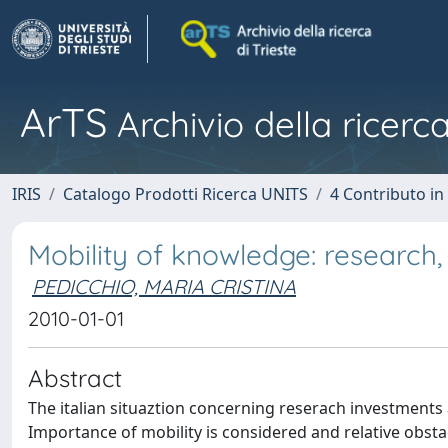
ArTS
Archivio della ricerca
IRIS
Catalogo Prodotti Ricerca UNITS
4 Contributo in
Mobility of knowledge: research,
PEDICCHIO, MARIA CRISTINA
2010-01-01
Abstract
The italian situaztion concerning reserach investments 
Importance of mobility is considered and relative obsta