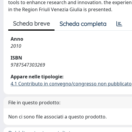
tools to enhance research and innovation. the experien
in the Region Friuli Venezia Giulia is presented.
Scheda breve
Scheda completa
Anno
2010
ISBN
9787547303269
Appare nelle tipologie:
4.1 Contributo in convegno/congresso non pubblicato
File in questo prodotto:
Non ci sono file associati a questo prodotto.