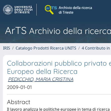
ArTS
Archivio della ricerca
IRIS
Catalogo Prodotti Ricerca UNITS
4 Contributo in
Collaborazioni pubblico privato 
Europeo della Ricerca
PEDICCHIO, MARIA CRISTINA
2009-01-01
Abstract
Il lavoro analizza le politiche europee in tema di ricerc