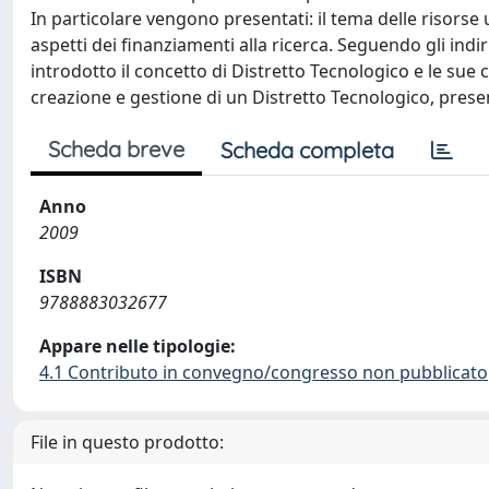
In particolare vengono presentati: il tema delle risorse u
aspetti dei finanziamenti alla ricerca. Seguendo gli indi
introdotto il concetto di Distretto Tecnologico e le sue 
creazione e gestione di un Distretto Tecnologico, presenta
Scheda breve
Scheda completa
Anno
2009
ISBN
9788883032677
Appare nelle tipologie:
4.1 Contributo in convegno/congresso non pubblicato
File in questo prodotto: