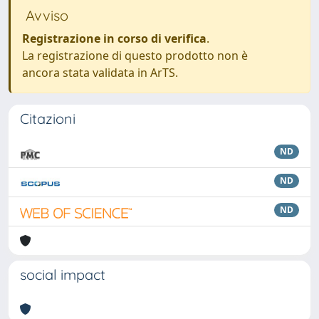
Avviso
Registrazione in corso di verifica
.
La registrazione di questo prodotto non è
ancora stata validata in ArTS.
Citazioni
ND
ND
ND
social impact