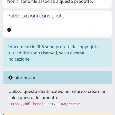
Non ci sono file associati a questo prodotto.
Pubblicazioni consigliate
I documenti in IRIS sono protetti da copyright e
tutti i diritti sono riservati, salvo diversa
indicazione.
Informazioni
Utilizza questo identificativo per citare o creare un
link a questo documento:
https://hdl.handle.net/11368/2515750