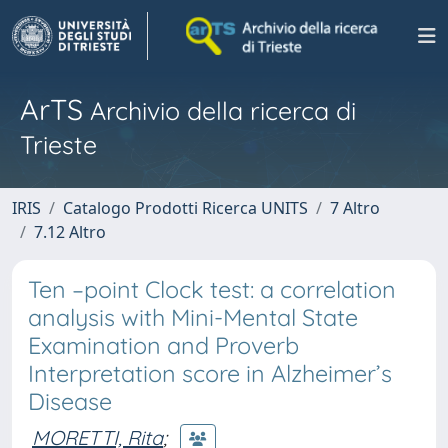
ArTS
Archivio della ricerca di
Trieste
IRIS
Catalogo Prodotti Ricerca UNITS
7 Altro
7.12 Altro
Ten –point Clock test: a correlation
analysis with Mini-Mental State
Examination and Proverb
Interpretation score in Alzheimer’s
Disease
MORETTI, Rita
;