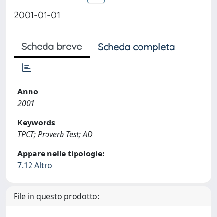
2001-01-01
Scheda breve
Scheda completa
Anno
2001
Keywords
TPCT; Proverb Test; AD
Appare nelle tipologie:
7.12 Altro
File in questo prodotto: