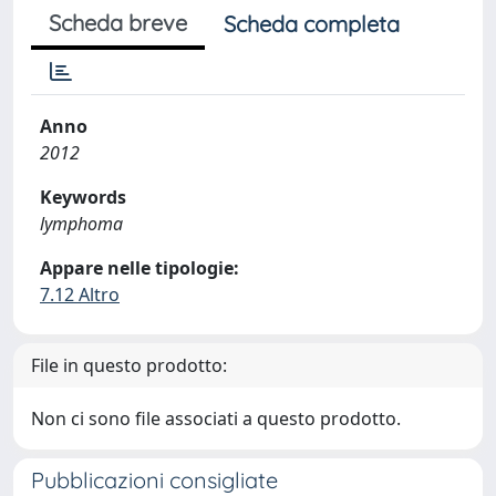
Scheda breve
Scheda completa
Anno
2012
Keywords
lymphoma
Appare nelle tipologie:
7.12 Altro
File in questo prodotto:
Non ci sono file associati a questo prodotto.
Pubblicazioni consigliate