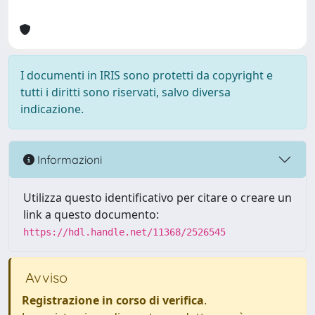
I documenti in IRIS sono protetti da copyright e
tutti i diritti sono riservati, salvo diversa
indicazione.
Informazioni
Utilizza questo identificativo per citare o creare un
link a questo documento:
https://hdl.handle.net/11368/2526545
Avviso
Registrazione in corso di verifica
.