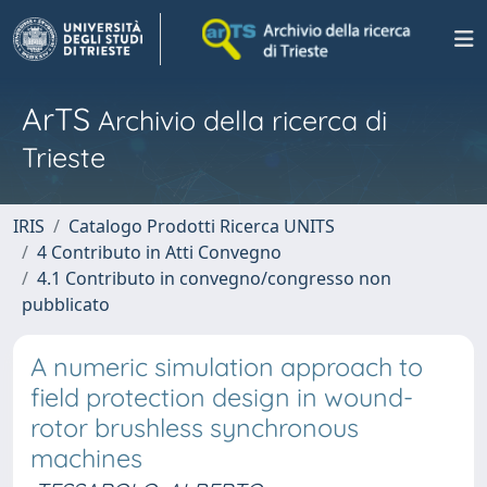
ArTS
Archivio della ricerca di
Trieste
IRIS
Catalogo Prodotti Ricerca UNITS
4 Contributo in Atti Convegno
4.1 Contributo in convegno/congresso non
pubblicato
A numeric simulation approach to
field protection design in wound-
rotor brushless synchronous
machines