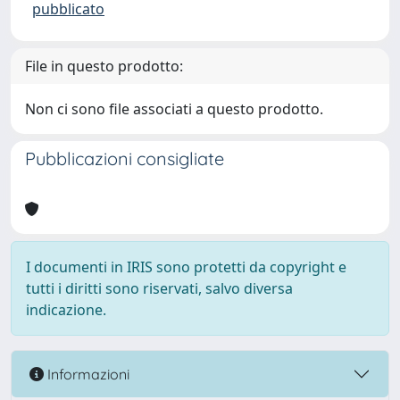
pubblicato
File in questo prodotto:
Non ci sono file associati a questo prodotto.
Pubblicazioni consigliate
I documenti in IRIS sono protetti da copyright e
tutti i diritti sono riservati, salvo diversa
indicazione.
Informazioni