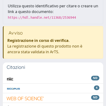
Utilizza questo identificativo per citare o creare un
link a questo documento:
https://hdl.handle.net/11368/2536944
Avviso
Registrazione in corso di verifica
.
La registrazione di questo prodotto non è
ancora stata validata in ArTS.
Citazioni
ND
4
ND