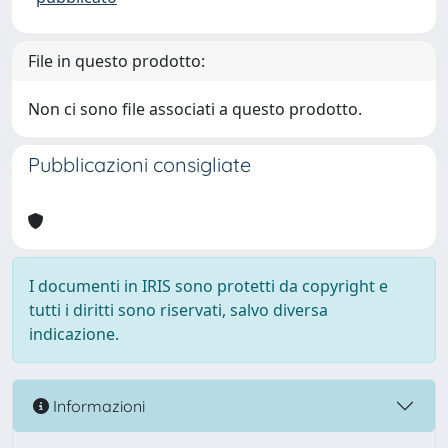
File in questo prodotto:
Non ci sono file associati a questo prodotto.
Pubblicazioni consigliate
I documenti in IRIS sono protetti da copyright e
tutti i diritti sono riservati, salvo diversa
indicazione.
Informazioni