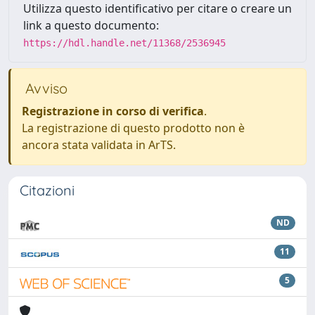
Utilizza questo identificativo per citare o creare un
link a questo documento:
https://hdl.handle.net/11368/2536945
Avviso
Registrazione in corso di verifica
.
La registrazione di questo prodotto non è
ancora stata validata in ArTS.
Citazioni
ND
11
5