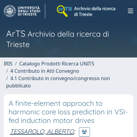
ArTS
Archivio della ricerca di
Trieste
IRIS
Catalogo Prodotti Ricerca UNITS
4 Contributo in Atti Convegno
4.1 Contributo in convegno/congresso non
pubblicato
A finite-element approach to
harmonic core loss prediction in VSI-
fed induction motor drives
TESSAROLO, ALBERTO
;