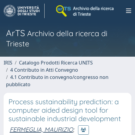
ArTS
Archivio della ricerca di
Trieste
IRIS
Catalogo Prodotti Ricerca UNITS
4 Contributo in Atti Convegno
4.1 Contributo in convegno/congresso non
pubblicato
Process sustainability prediction: a
computer aided design tool for
sustainable industrial development
FERMEGLIA, MAURIZIO
;