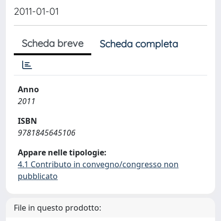
2011-01-01
Scheda breve
Scheda completa
Anno
2011
ISBN
9781845645106
Appare nelle tipologie:
4.1 Contributo in convegno/congresso non
pubblicato
File in questo prodotto: