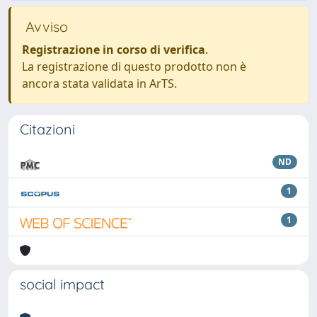
Avviso
Registrazione in corso di verifica
.
La registrazione di questo prodotto non è
ancora stata validata in ArTS.
Citazioni
ND
1
1
social impact