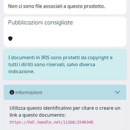
Non ci sono file associati a questo prodotto.
Pubblicazioni consigliate
I documenti in IRIS sono protetti da copyright e
tutti i diritti sono riservati, salvo diversa
indicazione.
Informazioni
Utilizza questo identificativo per citare o creare un
link a questo documento:
https://hdl.handle.net/11368/2540348