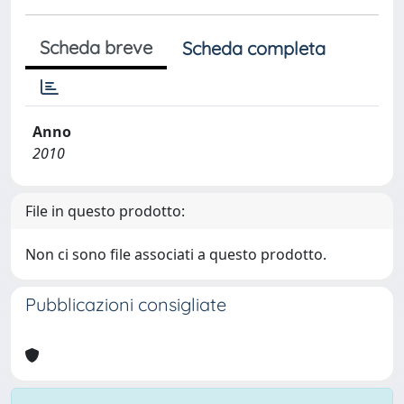
Scheda breve
Scheda completa
Anno
2010
File in questo prodotto:
Non ci sono file associati a questo prodotto.
Pubblicazioni consigliate