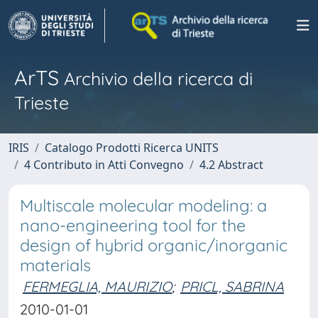
ArTS
Archivio della ricerca di
Trieste
IRIS
Catalogo Prodotti Ricerca UNITS
4 Contributo in Atti Convegno
4.2 Abstract
Multiscale molecular modeling: a
nano-engineering tool for the
design of hybrid organic/inorganic
materials
FERMEGLIA, MAURIZIO
;
PRICL, SABRINA
2010-01-01