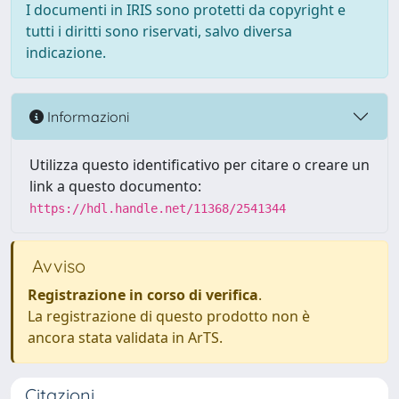
I documenti in IRIS sono protetti da copyright e
tutti i diritti sono riservati, salvo diversa
indicazione.
Informazioni
Utilizza questo identificativo per citare o creare un
link a questo documento:
https://hdl.handle.net/11368/2541344
Avviso
Registrazione in corso di verifica
.
La registrazione di questo prodotto non è
ancora stata validata in ArTS.
Citazioni