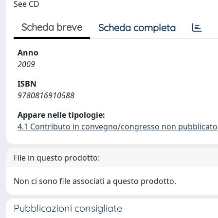
See CD
Scheda breve
Scheda completa
Anno
2009
ISBN
9780816910588
Appare nelle tipologie:
4.1 Contributo in convegno/congresso non pubblicato
File in questo prodotto:
Non ci sono file associati a questo prodotto.
Pubblicazioni consigliate