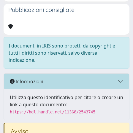
Pubblicazioni consigliate
I documenti in IRIS sono protetti da copyright e
tutti i diritti sono riservati, salvo diversa
indicazione.
Informazioni
Utilizza questo identificativo per citare o creare un
link a questo documento:
https://hdl.handle.net/11368/2543745
Avviso