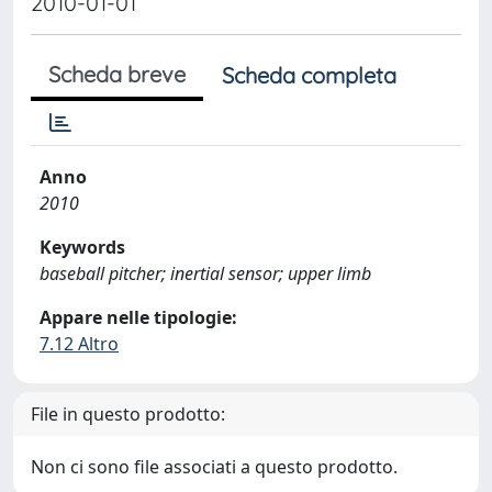
2010-01-01
Scheda breve
Scheda completa
Anno
2010
Keywords
baseball pitcher; inertial sensor; upper limb
Appare nelle tipologie:
7.12 Altro
File in questo prodotto:
Non ci sono file associati a questo prodotto.