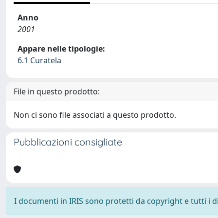
Anno
2001
Appare nelle tipologie:
6.1 Curatela
File in questo prodotto:
Non ci sono file associati a questo prodotto.
Pubblicazioni consigliate
I documenti in IRIS sono protetti da copyright e tutti i di